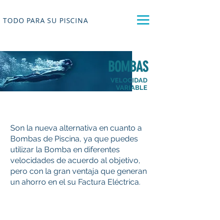
TODO PARA SU PISCINA
BOMBAS
VELOCIDAD
VARIABLE
Son la nueva alternativa en cuanto a
Bombas de Piscina, ya que puedes
utilizar la Bomba en diferentes
velocidades de acuerdo al objetivo,
pero con la gran ventaja que generan
un ahorro en el su Factura Eléctrica.